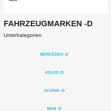
FAHRZEUGMARKEN -D
Unterkategorien
MERCEDES -D
VOLVO -D
SCANIA -D
MAN -D