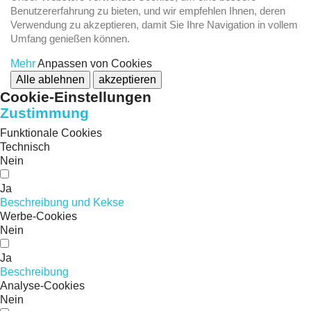
Benutzererfahrung zu bieten, und wir empfehlen Ihnen, deren
Verwendung zu akzeptieren, damit Sie Ihre Navigation in vollem
Umfang genießen können.
Mehr
Anpassen von Cookies
Alle ablehnen
akzeptieren
Cookie-Einstellungen
Zustimmung
Funktionale Cookies
Technisch
Nein
Ja
Beschreibung und Kekse
Werbe-Cookies
Nein
Ja
Beschreibung
Analyse-Cookies
Nein