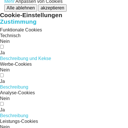
Mehr
Anpassen von Cookies
Alle ablehnen
akzeptieren
Cookie-Einstellungen
Zustimmung
Funktionale Cookies
Technisch
Nein
Ja
Beschreibung und Kekse
Werbe-Cookies
Nein
Ja
Beschreibung
Analyse-Cookies
Nein
Ja
Beschreibung
Leistungs-Cookies
Nein