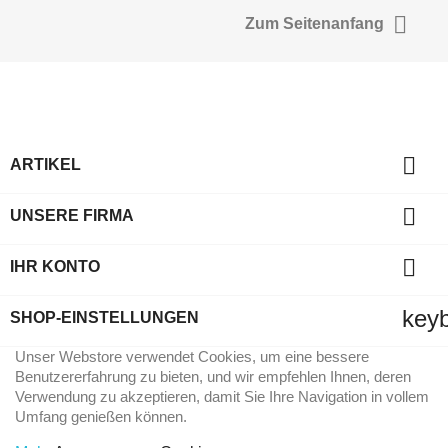

Zum Seitenanfang

ARTIKEL

UNSERE FIRMA

IHR KONTO
key
SHOP-EINSTELLUNGEN
Unser Webstore verwendet Cookies, um eine bessere
Benutzererfahrung zu bieten, und wir empfehlen Ihnen, deren
Verwendung zu akzeptieren, damit Sie Ihre Navigation in vollem
Umfang genießen können.