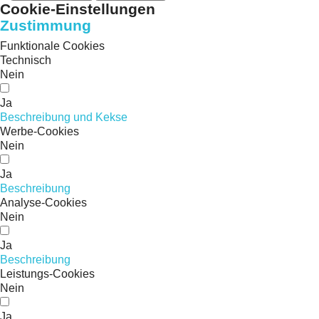
Cookie-Einstellungen
Zustimmung
Funktionale Cookies
Technisch
Nein
Ja
Beschreibung und Kekse
Werbe-Cookies
Nein
Ja
Beschreibung
Analyse-Cookies
Nein
Ja
Beschreibung
Leistungs-Cookies
Nein
Ja