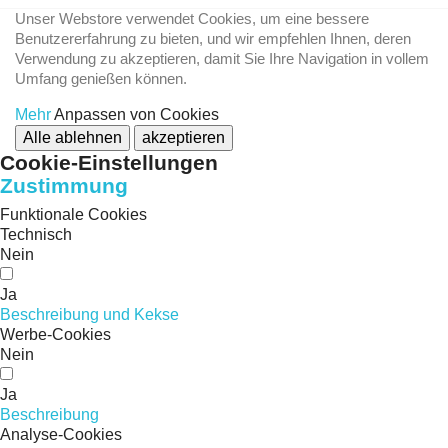
Unser Webstore verwendet Cookies, um eine bessere
Benutzererfahrung zu bieten, und wir empfehlen Ihnen, deren
Verwendung zu akzeptieren, damit Sie Ihre Navigation in vollem
Umfang genießen können.
Mehr
Anpassen von Cookies
Alle ablehnen
akzeptieren
Cookie-Einstellungen
Zustimmung
Funktionale Cookies
Technisch
Nein
Ja
Beschreibung und Kekse
Werbe-Cookies
Nein
Ja
Beschreibung
Analyse-Cookies