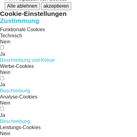
Alle ablehnen
akzeptieren
Cookie-Einstellungen
Zustimmung
Funktionale Cookies
Technisch
Nein
Ja
Beschreibung und Kekse
Werbe-Cookies
Nein
Ja
Beschreibung
Analyse-Cookies
Nein
Ja
Beschreibung
Leistungs-Cookies
Nein