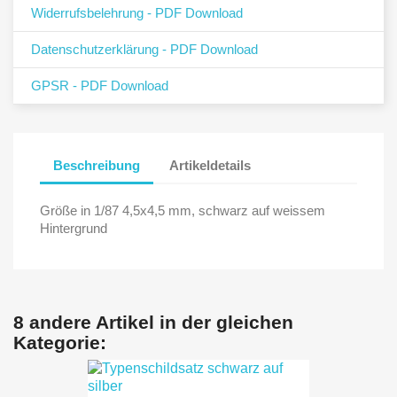
Widerrufsbelehrung - PDF Download
Datenschutzerklärung - PDF Download
GPSR - PDF Download
Beschreibung
Artikeldetails
Größe in 1/87 4,5x4,5 mm, schwarz auf weissem
Hintergrund
8 andere Artikel in der gleichen
Kategorie: