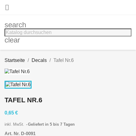

search
clear
Startseite
Decals
Tafel Nr.6
TAFEL NR.6
0,65 €
inkl. MwSt.
Geliefert in 5 bis 7 Tagen
Art. Nr. D-0091