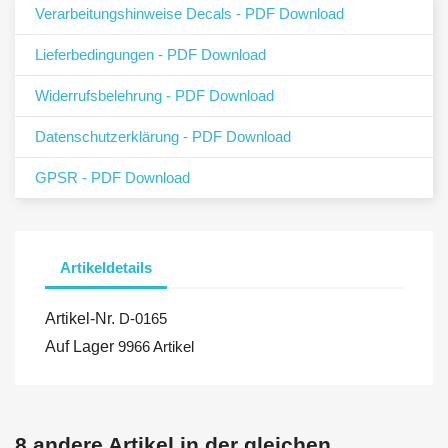
Verarbeitungshinweise Decals - PDF Download
Lieferbedingungen - PDF Download
Widerrufsbelehrung - PDF Download
Datenschutzerklärung - PDF Download
GPSR - PDF Download
Artikeldetails
Artikel-Nr.
D-0165
Auf Lager
9966 Artikel
8 andere Artikel in der gleichen