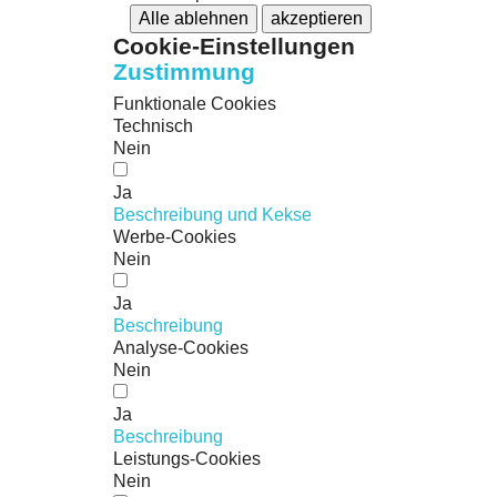
Alle ablehnen
akzeptieren
Cookie-Einstellungen
Zustimmung
Funktionale Cookies
Technisch
Nein
Ja
Beschreibung und Kekse
Werbe-Cookies
Nein
Ja
Beschreibung
Analyse-Cookies
Nein
Ja
Beschreibung
Leistungs-Cookies
Nein