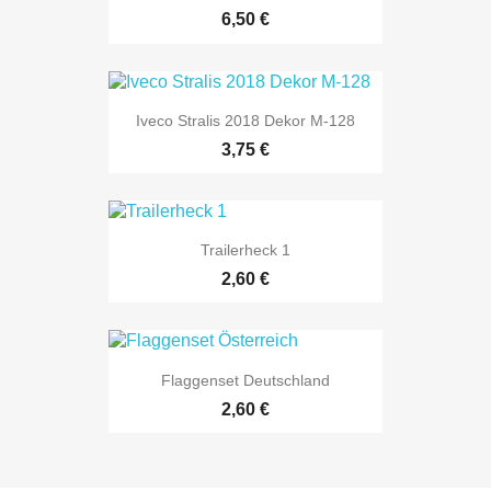
6,50 €
Iveco Stralis 2018 Dekor M-128
3,75 €
Trailerheck 1
2,60 €
Flaggenset Deutschland
2,60 €