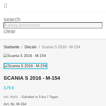

search
clear
Startseite
Decals
Scania S 2016 - M-154
SCANIA S 2016 - M-154
3,75 €
inkl. MwSt.
Geliefert in 5 bis 7 Tagen
Art. Nr. M-154