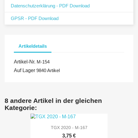
Datenschutzerklärung - PDF Download
GPSR - PDF Download
Artikeldetails
Artikel-Nr.
M-154
Auf Lager
9840 Artikel
8 andere Artikel in der gleichen
Kategorie:
TGX 2020 - M-167
3,75 €