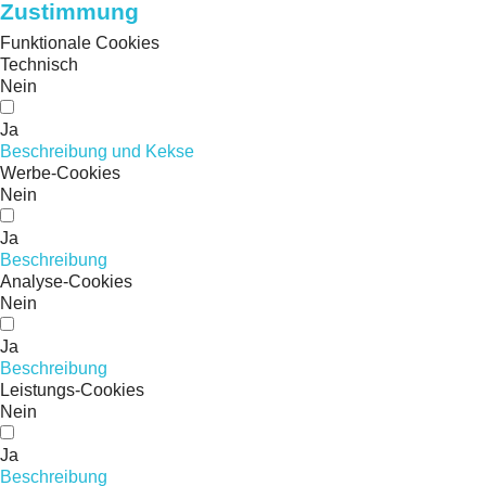
Zustimmung
Funktionale Cookies
Technisch
Nein
Ja
Beschreibung und Kekse
Werbe-Cookies
Nein
Ja
Beschreibung
Analyse-Cookies
Nein
Ja
Beschreibung
Leistungs-Cookies
Nein
Ja
Beschreibung