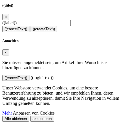
((title))
×
((label))
((cancelText))
((createText))
Anmelden
×
Sie müssen angemeldet sein, um Artikel Ihrer Wunschliste
hinzufügen zu können.
((loginText))
((cancelText))
Unser Webstore verwendet Cookies, um eine bessere
Benutzererfahrung zu bieten, und wir empfehlen Ihnen, deren
Verwendung zu akzeptieren, damit Sie Ihre Navigation in vollem
Umfang genießen können.
Mehr
Anpassen von Cookies
Alle ablehnen
akzeptieren