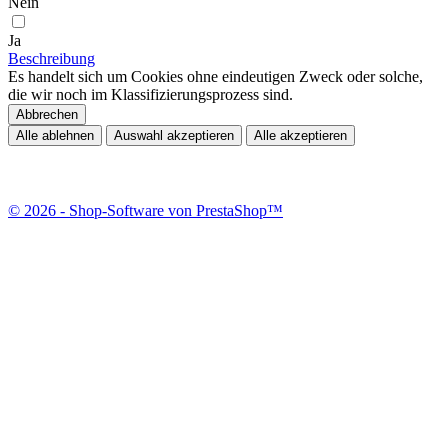
Nein
Ja
Beschreibung
Es handelt sich um Cookies ohne eindeutigen Zweck oder solche,
die wir noch im Klassifizierungsprozess sind.
Abbrechen
Alle ablehnen
Auswahl akzeptieren
Alle akzeptieren
© 2026 - Shop-Software von PrestaShop™