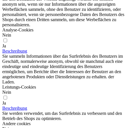
anonym sein, wenn sie nur Informationen über die angezeigten
Werbeflächen sammeln, ohne den Benutzer zu identifizieren, oder
personalisiert, wenn sie personenbezogene Daten des Benutzers des
Shops durch einen Dritten sammeln, um diese Werbeflächen zu
personalisieren.
Analyse-Cookies
Nein
Ja
Beschreibung
Sie sammeln Informationen über das Surferlebnis des Benutzers im
Geschäft, normalerweise anonym, obwohl sie manchmal auch eine
eindeutige und eindeutige Identifizierung des Benutzers
ermöglichen, um Berichte über die Interessen der Benutzer an den
angebotenen Produkten oder Dienstleistungen zu erhalten. der
Laden.
Leistungs-Cookies
Nein
Ja
Beschreibung
Sie werden verwendet, um das Surferlebnis zu verbessern und den
Betrieb des Shops zu optimieren.
Andere cookies