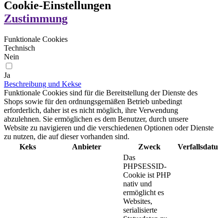
Cookie-Einstellungen
Zustimmung
Funktionale Cookies
Technisch
Nein
Ja
Beschreibung und Kekse
Funktionale Cookies sind für die Bereitstellung der Dienste des
Shops sowie für den ordnungsgemäßen Betrieb unbedingt
erforderlich, daher ist es nicht möglich, ihre Verwendung
abzulehnen. Sie ermöglichen es dem Benutzer, durch unsere
Website zu navigieren und die verschiedenen Optionen oder Dienste
zu nutzen, die auf dieser vorhanden sind.
Keks
Anbieter
Zweck
Verfallsdat
Das
PHPSESSID-
Cookie ist PHP
nativ und
ermöglicht es
Websites,
serialisierte