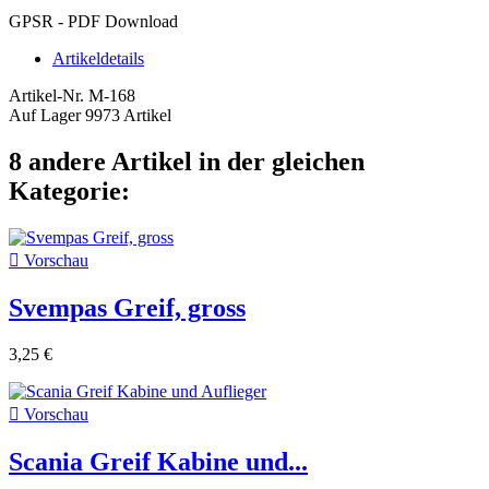
GPSR - PDF Download
Artikeldetails
Artikel-Nr.
M-168
Auf Lager
9973 Artikel
8 andere Artikel in der gleichen
Kategorie:

Vorschau
Svempas Greif, gross
3,25 €

Vorschau
Scania Greif Kabine und...