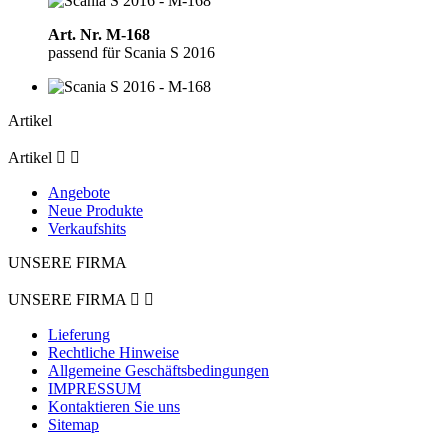
Art. Nr. M-168
passend für Scania S 2016
Artikel
Artikel


Angebote
Neue Produkte
Verkaufshits
UNSERE FIRMA
UNSERE FIRMA


Lieferung
Rechtliche Hinweise
Allgemeine Geschäftsbedingungen
IMPRESSUM
Kontaktieren Sie uns
Sitemap