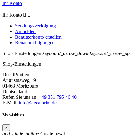
Ihr Konto
Ihr Konto


Sendungsverfolgung
Anmelden
Benutzerkonto erstellen
Benachrichtigungen
Shop-Einstellungen
keyboard_arrow_down
keyboard_arrow_up
Shop-Einstellungen
DecalPrint.eu
Augustusweg 19
01468 Moritzburg
Deutschland
Rufen Sie uns an:
+49 351 795 46 40
E-Mail:
info@decalprint.de
My wishlists
×
add_circle_outline
Create new list