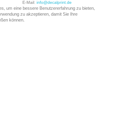
E-Mail:
info@decalprint.de
, um eine bessere Benutzererfahrung zu bieten,
rwendung zu akzeptieren, damit Sie Ihre
eßen können.