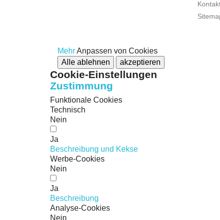
Kontakt
Sitema
Mehr
Anpassen von Cookies
Alle ablehnen
akzeptieren
Cookie-Einstellungen
Zustimmung
Funktionale Cookies
Technisch
Nein
Ja
Beschreibung und Kekse
Werbe-Cookies
Nein
Ja
Beschreibung
Analyse-Cookies
Nein