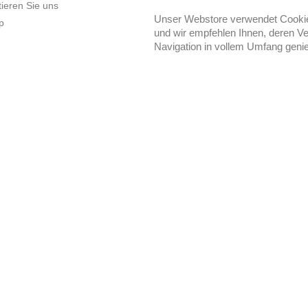
ieren Sie uns
Unser Webstore verwendet Cookies
p
und wir empfehlen Ihnen, deren Ve
Navigation in vollem Umfang geni